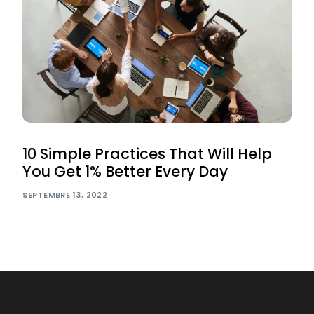
10 Simple Practices That Will Help
You Get 1% Better Every Day
SEPTEMBRE 13, 2022