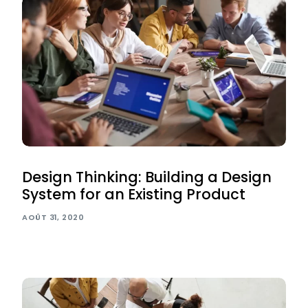
Design Thinking: Building a Design
System for an Existing Product
AOÛT 31, 2020