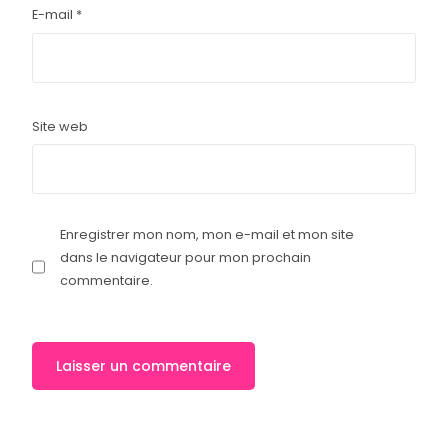
E-mail
*
Site web
Enregistrer mon nom, mon e-mail et mon site
dans le navigateur pour mon prochain
commentaire.