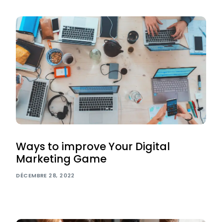
Ways to improve Your Digital
Marketing Game
DÉCEMBRE 28, 2022