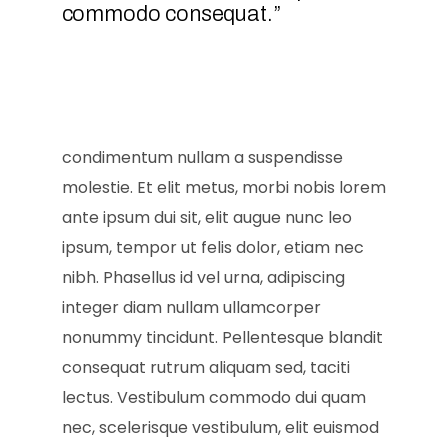
commodo consequat.”
condimentum nullam a suspendisse
molestie. Et elit metus, morbi nobis lorem
ante ipsum dui sit, elit augue nunc leo
ipsum, tempor ut felis dolor, etiam nec
nibh. Phasellus id vel urna, adipiscing
integer diam nullam ullamcorper
nonummy tincidunt. Pellentesque blandit
consequat rutrum aliquam sed, taciti
lectus. Vestibulum commodo dui quam
nec, scelerisque vestibulum, elit euismod