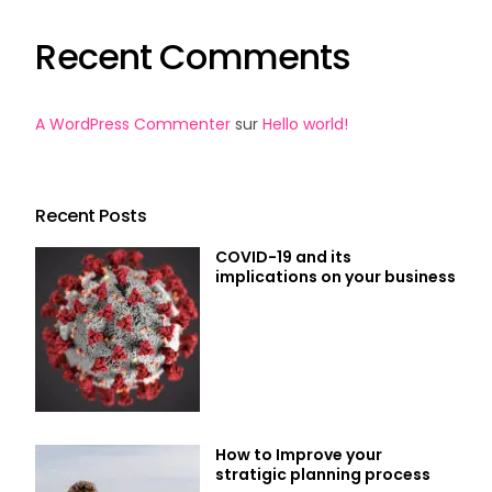
Recent Comments
A WordPress Commenter
sur
Hello world!
Recent Posts
COVID-19 and its
implications on your business
How to Improve your
stratigic planning process