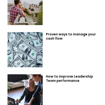
Proven ways to manage your
cash flow
How to improve Leadership
Team performance