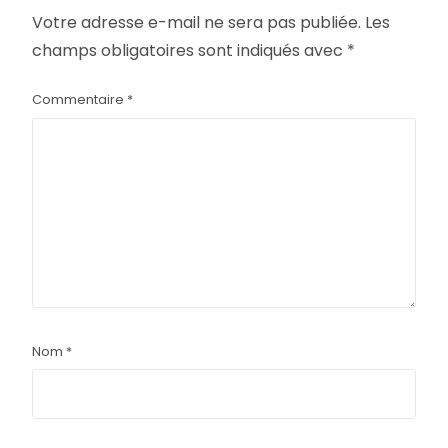
Votre adresse e-mail ne sera pas publiée.
Les
champs obligatoires sont indiqués avec
*
Commentaire
*
Nom
*