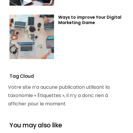
Ways to improve Your Digital
Marketing Game
Tag Cloud
Votre site n’a aucune publication utilisant la
taxonomie « Étiquettes », il n’y a donc rien à
afficher pour le moment.
You may also like