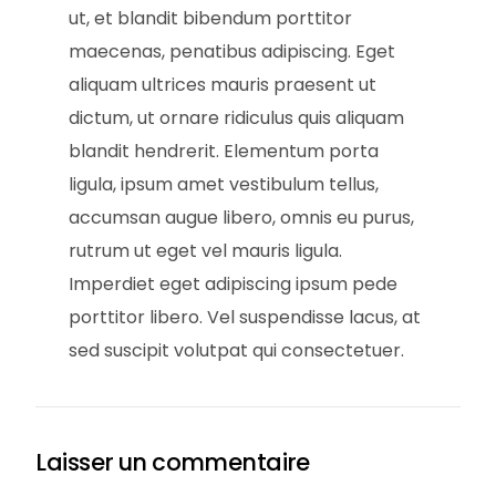
ut, et blandit bibendum porttitor
maecenas, penatibus adipiscing. Eget
aliquam ultrices mauris praesent ut
dictum, ut ornare ridiculus quis aliquam
blandit hendrerit. Elementum porta
ligula, ipsum amet vestibulum tellus,
accumsan augue libero, omnis eu purus,
rutrum ut eget vel mauris ligula.
Imperdiet eget adipiscing ipsum pede
porttitor libero. Vel suspendisse lacus, at
sed suscipit volutpat qui consectetuer.
Laisser un commentaire