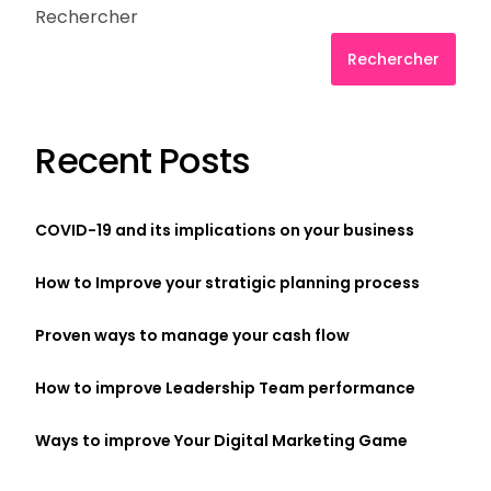
Rechercher
Rechercher
Recent Posts
COVID-19 and its implications on your business
How to Improve your stratigic planning process
Proven ways to manage your cash flow
How to improve Leadership Team performance
Ways to improve Your Digital Marketing Game