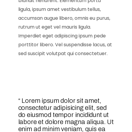
blandit hendrerit. Elementum porta
ligula, ipsum amet vestibulum tellus,
accumsan augue libero, omnis eu purus,
rutrum ut eget vel mauris ligula.
Imperdiet eget adipiscing ipsum pede
porttitor libero. Vel suspendisse lacus, at
sed suscipit volutpat qui consectetuer.
“ Lorem ipsum dolor sit amet,
consectetur adipisicing elit, sed
do eiusmod tempor incididunt ut
labore et dolore magna aliqua. Ut
enim ad minim veniam, quis ea