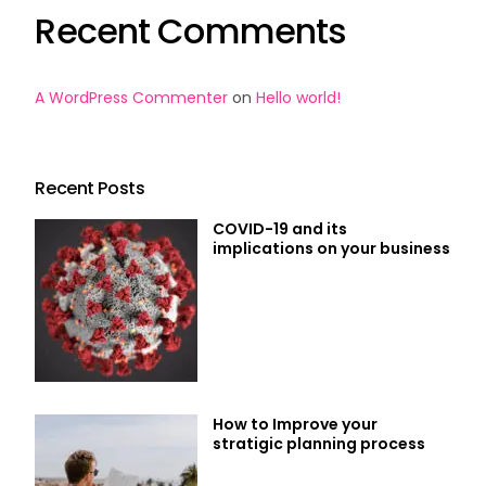
Recent Comments
A WordPress Commenter
on
Hello world!
Recent Posts
COVID-19 and its
implications on your business
How to Improve your
stratigic planning process