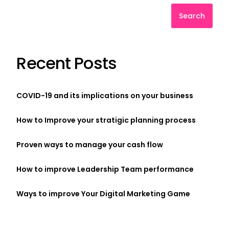
Search
Recent Posts
COVID-19 and its implications on your business
How to Improve your stratigic planning process
Proven ways to manage your cash flow
How to improve Leadership Team performance
Ways to improve Your Digital Marketing Game