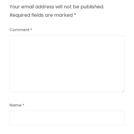
Your email address will not be published.
Required fields are marked
*
Comment
*
Name
*