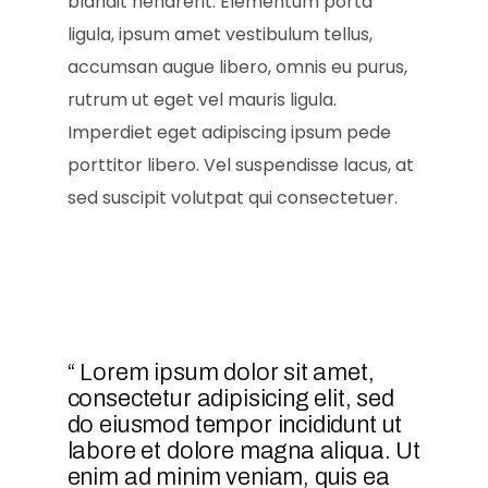
blandit hendrerit. Elementum porta
ligula, ipsum amet vestibulum tellus,
accumsan augue libero, omnis eu purus,
rutrum ut eget vel mauris ligula.
Imperdiet eget adipiscing ipsum pede
porttitor libero. Vel suspendisse lacus, at
sed suscipit volutpat qui consectetuer.
“ Lorem ipsum dolor sit amet,
consectetur adipisicing elit, sed
do eiusmod tempor incididunt ut
labore et dolore magna aliqua. Ut
enim ad minim veniam, quis ea