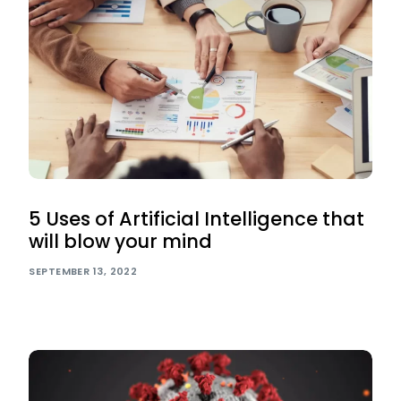
5 Uses of Artificial Intelligence that
will blow your mind
SEPTEMBER 13, 2022