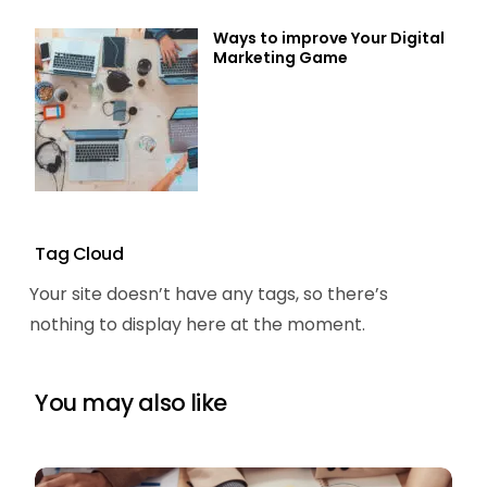
Ways to improve Your Digital
Marketing Game
Tag Cloud
Your site doesn’t have any tags, so there’s
nothing to display here at the moment.
You may also like