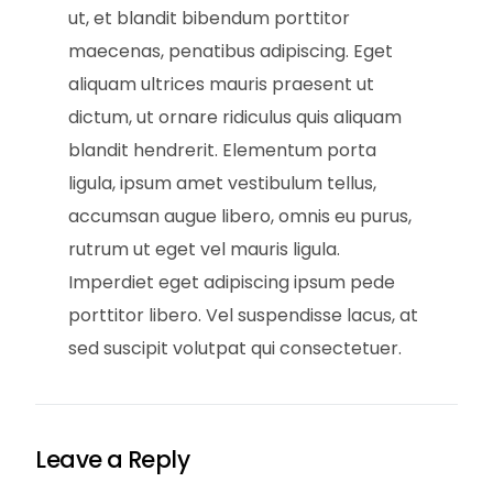
ut, et blandit bibendum porttitor
maecenas, penatibus adipiscing. Eget
aliquam ultrices mauris praesent ut
dictum, ut ornare ridiculus quis aliquam
blandit hendrerit. Elementum porta
ligula, ipsum amet vestibulum tellus,
accumsan augue libero, omnis eu purus,
rutrum ut eget vel mauris ligula.
Imperdiet eget adipiscing ipsum pede
porttitor libero. Vel suspendisse lacus, at
sed suscipit volutpat qui consectetuer.
Leave a Reply