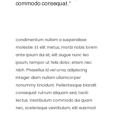
commodo consequat.”
condimentum nullam a suspendisse
molestie. Et elit metus, morbi nobis lorem
ante ipsum dui sit, elit augue nunc leo
ipsum, tempor ut felis dolor, etiam nec
nibh. Phasellus id vel urna, adipiscing
integer diam nullam ullamcorper
nonummy tincidunt. Pellentesque blandit
consequat rutrum aliquam sed, taciti
lectus. Vestibulum commodo dui quam
nec, scelerisque vestibulum, elit euismod