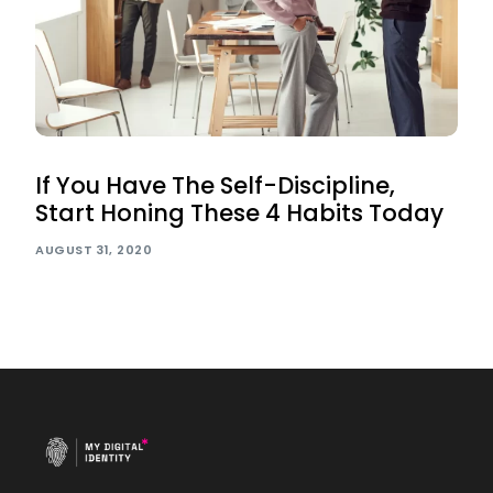
If You Have The Self-Discipline,
Start Honing These 4 Habits Today
AUGUST 31, 2020