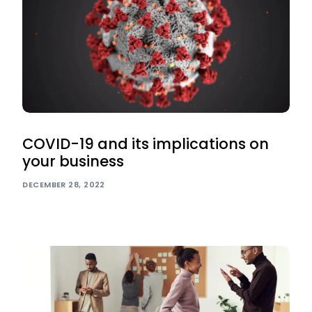
COVID-19 and its implications on
your business
DECEMBER 28, 2022