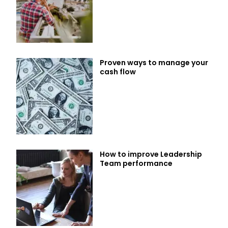
Proven ways to manage your
cash flow
How to improve Leadership
Team performance