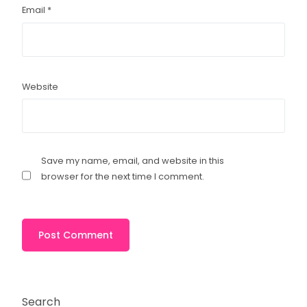
Email
*
Website
Save my name, email, and website in this
browser for the next time I comment.
Search